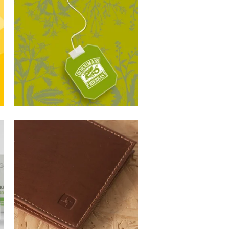
AGROFERIA
Identidad visual