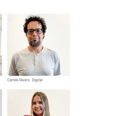
Camilo Rivero · Digital