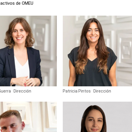
 activos de OMEU
uerra · Dirección
Patricia Pintos · Dirección