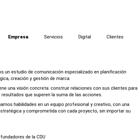
Empresa
Servicios
Digital
Clientes
 un estudio de comunicación especializado en planificación
gica, creación y gestión de marca.
ene una visión concreta: construir relaciones con sus clientes para
 resultados que superen la suma de las acciones.
mos habilidades en un equipo profesional y creativo, con una
estratégica y comprometida con cada proyecto, sin importar su
 fundadores de la CDU