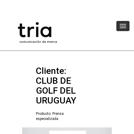
Cliente:
CLUB DE
GOLF DEL
URUGUAY
Producto: Prensa
especializada