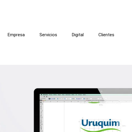
Empresa
Servicios
Digital
Clientes