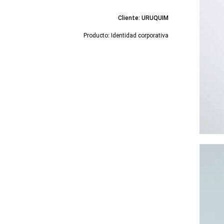
Cliente: URUQUIM
Producto: Identidad corporativa