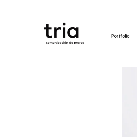
Portfolio