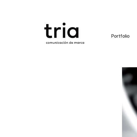
Portfolio