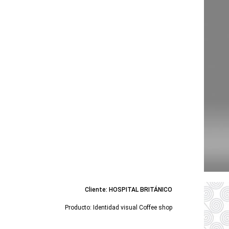
Cliente: HOSPITAL BRITÁNICO
Producto: Identidad visual Coffee shop